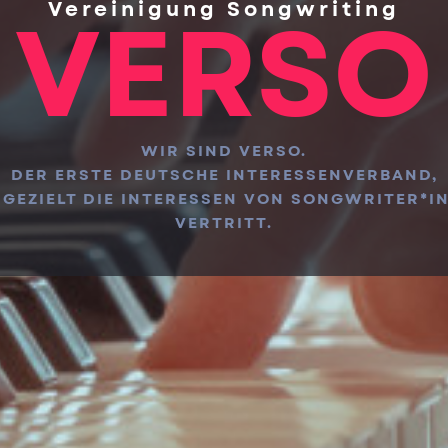
Vereinigung Songwriting
VERSO
WIR SIND VERSO.
DER ERSTE DEUTSCHE INTERESSENVERBAND,
 GEZIELT DIE INTERESSEN VON SONGWRITER*I
VERTRITT.